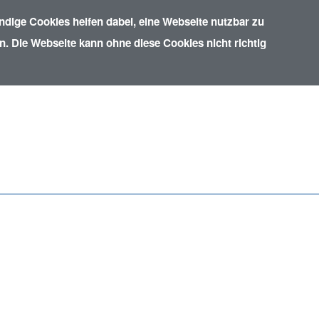
dige Cookies helfen dabei, eine Webseite nutzbar zu
. Die Webseite kann ohne diese Cookies nicht richtig