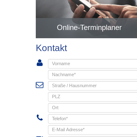
Online-Terminplaner