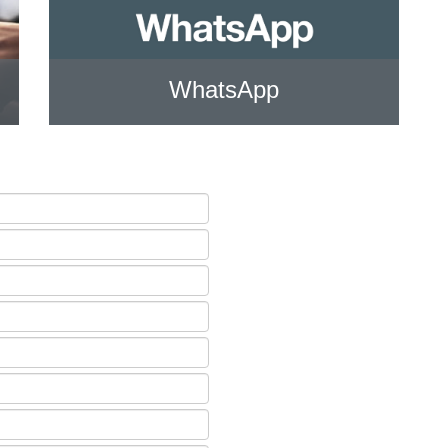
WhatsApp