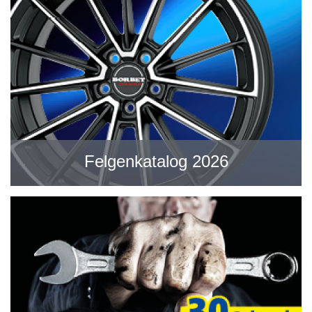
Felgenkatalog 2026