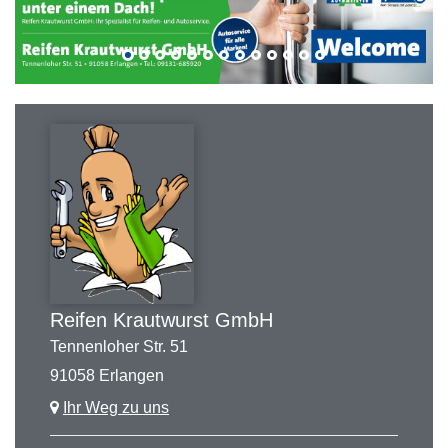
Reifen Krautwurst GmbH
Tennenloher Str. 51
91058 Erlangen
Ihr Weg zu uns