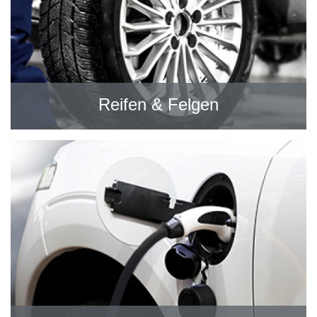
Reifen & Felgen