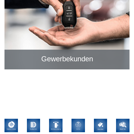
Gewerbekunden