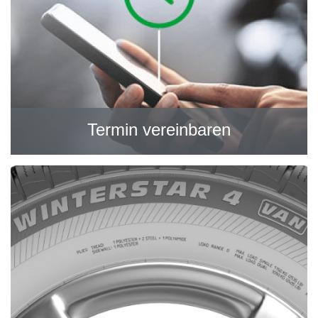
Termin vereinbaren