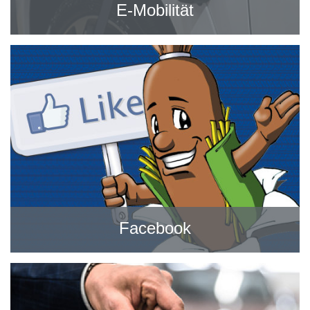
E-Mobilität
Facebook