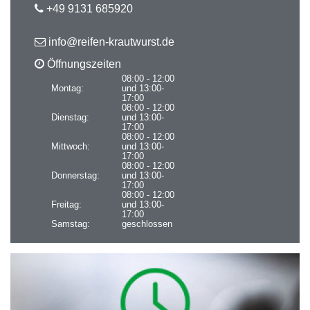
+49 9131 685920
info@reifen-krautwurst.de
Öffnungszeiten
08:00 - 12:00
Montag:
und 13:00-
17:00
08:00 - 12:00
Dienstag:
und 13:00-
17:00
08:00 - 12:00
Mittwoch:
und 13:00-
17:00
08:00 - 12:00
Donnerstag:
und 13:00-
17:00
08:00 - 12:00
Freitag:
und 13:00-
17:00
Samstag:
geschlossen