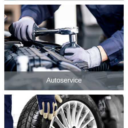
Autoservice