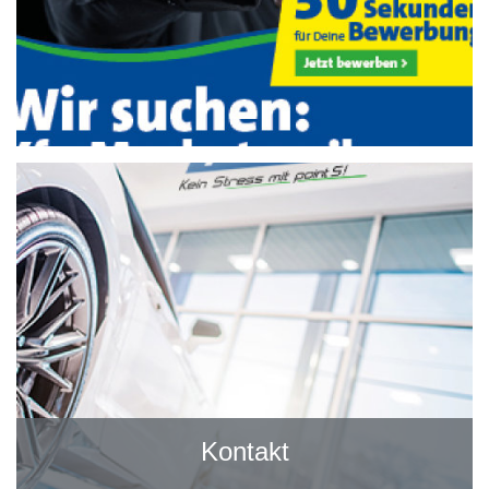
Kontakt